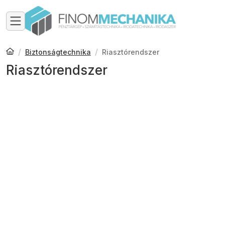
Biztonságtechnika
Riasztórendszer
Riasztórendszer